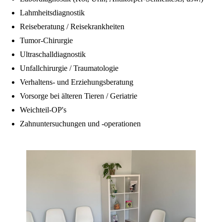
Lahmheitsdiagnostik
Reiseberatung / Reisekrankheiten
Tumor-Chirurgie
Ultraschalldiagnostik
Unfallchirurgie / Traumatologie
Verhaltens- und Erziehungsberatung
Vorsorge bei älteren Tieren / Geriatrie
Weichteil-OP's
Zahnuntersuchungen und -operationen