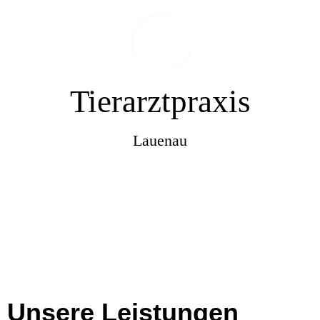
Tierarztpraxis
Lauenau
Unsere Leistungen